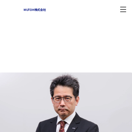
MUTOH株式会社
企業情報
Home
-
企業情報