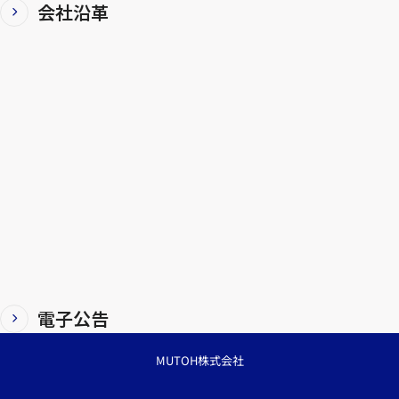
会社沿革
電子公告
MUTOH株式会社