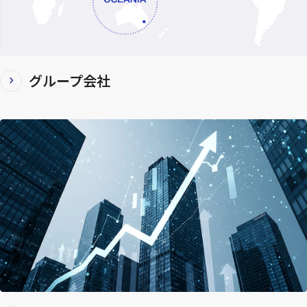
グループ会社