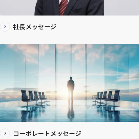
社長メッセージ
コーポレートメッセージ