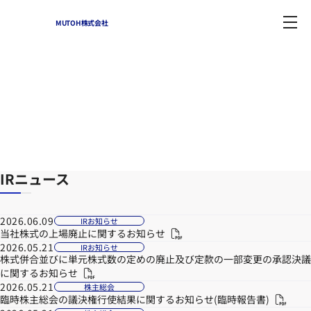
MUTOH株式会社
IR情報(アーカイブ)
Home
-
IR情報(アーカイブ)
IRニュース
2026.06.09
IRお知らせ
当社株式の上場廃止に関するお知らせ
2026.05.21
IRお知らせ
株式併合並びに単元株式数の定めの廃止及び定款の一部変更の承認決議
に関するお知らせ
2026.05.21
株主総会
臨時株主総会の議決権行使結果に関するお知らせ(臨時報告書)