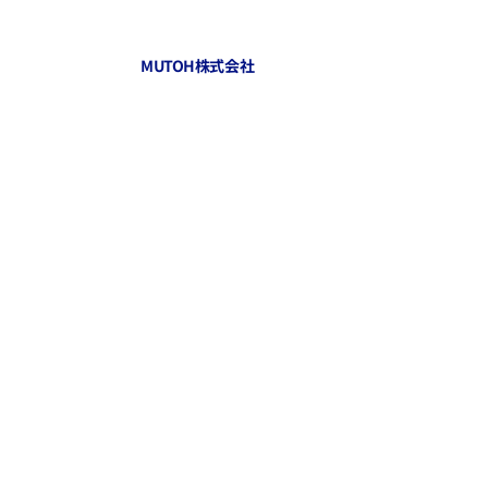
MUTOH株式会社
お知らせ