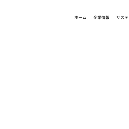
ホーム
企業情報
サステ