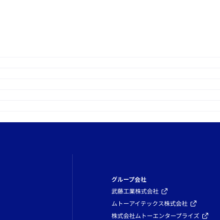
グループ会社
武藤工業株式会社
ムトーアイテックス株式会社
株式会社ムトーエンタープライズ