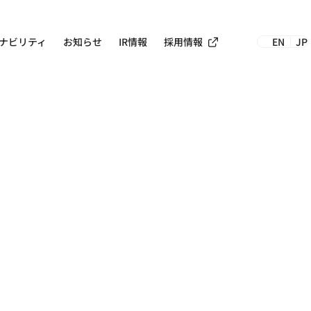
採用情報
ナビリティ
お知らせ
IR情報
EN
JP