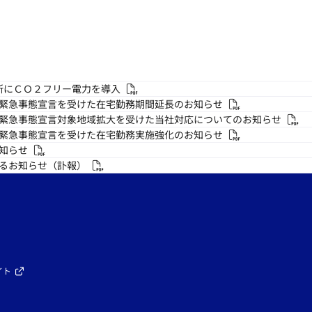
業所にＣＯ２フリー電力を導入
緊急事態宣言を受けた在宅勤務期間延長のお知らせ
緊急事態宣言対象地域拡大を受けた当社対応についてのお知らせ
緊急事態宣言を受けた在宅勤務実施強化のお知らせ
知らせ
るお知らせ（訃報）
イト